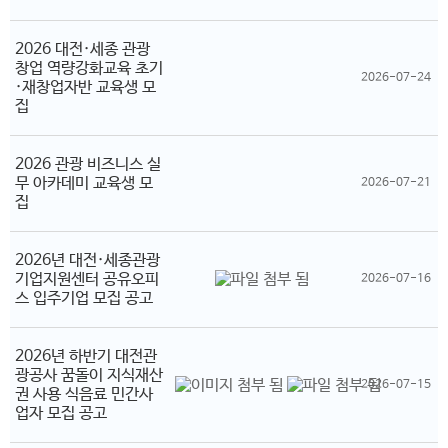
2026 대전·세종 관광
창업 역량강화교육 초기
2026-07-24
·재창업자반 교육생 모
집
2026 관광 비즈니스 실
무 아카데미 교육생 모
2026-07-21
집
2026년 대전·세종관광
기업지원센터 공유오피
2026-07-16
스 입주기업 모집 공고
2026년 하반기 대전관
광공사 꿈돌이 지식재산
2026-07-15
권 사용 식음료 민간사
업자 모집 공고