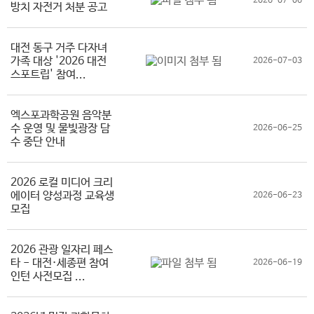
2026-07-06
방치 자전거 처분 공고
대전 동구 거주 다자녀
가족 대상 '2026 대전
2026-07-03
스포트립' 참여...
엑스포과학공원 음악분
수 운영 및 물빛광장 담
2026-06-25
수 중단 안내
2026 로컬 미디어 크리
에이터 양성과정 교육생
2026-06-23
모집
2026 관광 일자리 페스
타 - 대전·세종편 참여
2026-06-19
인턴 사전모집 ...