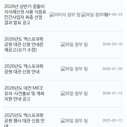
2026년 상반기 꿈돌이
지식재산권 사용 식음료
2026-04-23
민간사업자 최종 선정
결과 발표 공고
2026년도 엑스포과학
공원 대관 신청 안내문
2026-03-19
재공고(오기 수정)
2026년도 엑스포과학
2026-01-29
공원 대관 신청 안내
2026년도 대전 MICE
유치·사전홍보 및 개최
2026-01-13
지원 안내 공고
2025년도 엑스포과학
공원 행사 대관 신청 안
2025-02-12
내